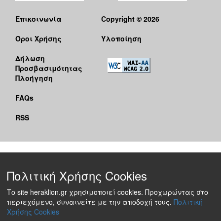
Επικοινωνία
Copyright © 2026
Όροι Χρήσης
Υλοποίηση
Δήλωση
Προσβασιμότητας
Πλοήγηση
FAQs
RSS
Πολιτική Χρήσης Cookies
Το site heraklion.gr χρησιμοποιεί cookies. Προχωρώντας στο
περιεχόμενο, συναινείτε με την αποδοχή τους.
Πολιτική
Χρήσης Cookies