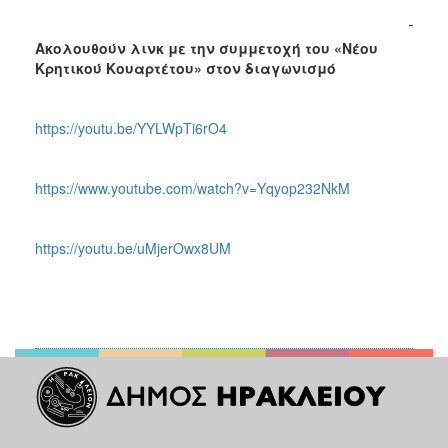
Ακολουθούν λινκ με την συμμετοχή του «Νέου
Κρητικού Κουαρτέτου» στον διαγωνισμό
https://youtu.be/YYLWpTi6rO4
https://www.youtube.com/watch?v=Yqyop232NkM
https://youtu.be/uMjerOwx8UM