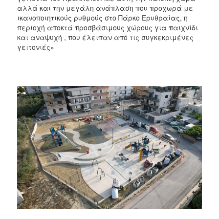
αλλά και την μεγάλη ανάπλαση που προχωρά με
ικανοποιητικούς ρυθμούς στο Πάρκο Ερυθραίας, η
περιοχή αποκτά προσβάσιμους χώρους για παιχνίδι
και αναψυχή , που έλειπαν από τις συγκεκριμένες
γειτονιές»