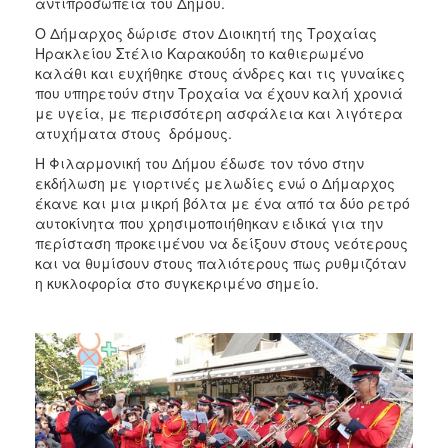
αντιπροσωπεία του Δήμου.
ΑΝΘΕΚΤΙΚΗ
ΠΟΛΗ
Ο Δήμαρχος δώρισε στον Διοικητή της Τροχαίας
Ηρακλείου Στέλιο Καρακούδη το καθιερωμένο
καλάθι και ευχήθηκε στους άνδρες και τις γυναίκες
που υπηρετούν στην Τροχαία να έχουν καλή χρονιά
με υγεία, με περισσότερη ασφάλεια και λιγότερα
ατυχήματα στους δρόμους.
Η Φιλαρμονική του Δήμου έδωσε τον τόνο στην
εκδήλωση με γιορτινές μελωδίες ενώ ο Δήμαρχος
έκανε και μια μικρή βόλτα με ένα από τα δύο ρετρό
αυτοκίνητα που χρησιμοποιήθηκαν ειδικά για την
περίσταση προκειμένου να δείξουν στους νεότερους
και να θυμίσουν στους παλιότερους πως ρυθμιζόταν
η κυκλοφορία στο συγκεκριμένο σημείο.