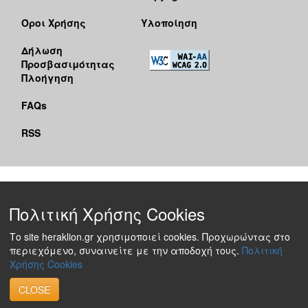
Όροι Χρήσης
Υλοποίηση
Δήλωση
Προσβασιμότητας
Πλοήγηση
FAQs
RSS
Πολιτική Χρήσης Cookies
Το site heraklion.gr χρησιμοποιεί cookies. Προχωρώντας στο
περιεχόμενο, συναινείτε με την αποδοχή τους.
Πολιτική
Χρήσης Cookies
CLOSE