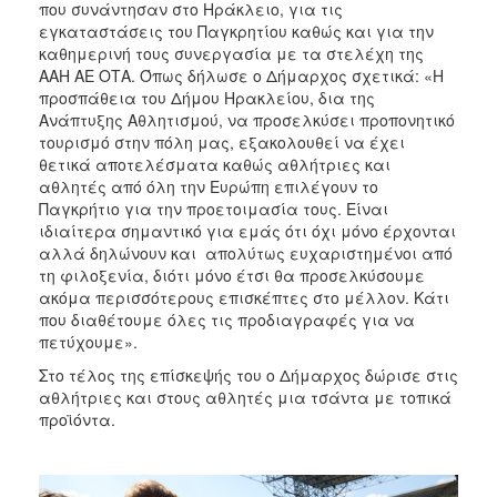
που συνάντησαν στο Ηράκλειο, για τις
εγκαταστάσεις του Παγκρητίου καθώς και για την
καθημερινή τους συνεργασία με τα στελέχη της
ΑΑΗ ΑΕ ΟΤΑ. Όπως δήλωσε ο Δήμαρχος σχετικά: «Η
προσπάθεια του Δήμου Ηρακλείου, δια της
Ανάπτυξης Αθλητισμού, να προσελκύσει προπονητικό
τουρισμό στην πόλη μας, εξακολουθεί να έχει
θετικά αποτελέσματα καθώς αθλήτριες και
αθλητές από όλη την Ευρώπη επιλέγουν το
Παγκρήτιο για την προετοιμασία τους. Είναι
ιδιαίτερα σημαντικό για εμάς ότι όχι μόνο έρχονται
αλλά δηλώνουν και απολύτως ευχαριστημένοι από
τη φιλοξενία, διότι μόνο έτσι θα προσελκύσουμε
ακόμα περισσότερους επισκέπτες στο μέλλον. Κάτι
που διαθέτουμε όλες τις προδιαγραφές για να
πετύχουμε».
Στο τέλος της επίσκεψής του ο Δήμαρχος δώρισε στις
αθλήτριες και στους αθλητές μια τσάντα με τοπικά
προϊόντα.