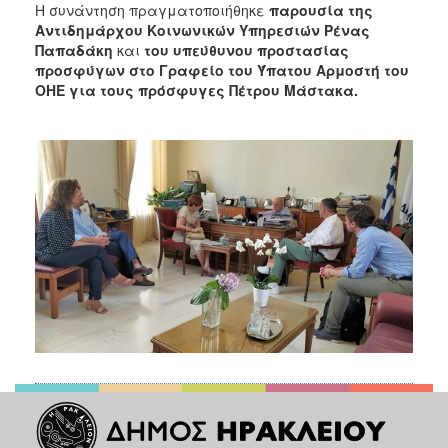
Η συνάντηση πραγματοποιήθηκε
παρουσία της
Αντιδημάρχου Κοινωνικών Υπηρεσιών Ρένας
Παπαδάκη
και
του υπεύθυνου προστασίας
προσφύγων στο Γραφείο του Ύπατου Αρμοστή του
ΟΗΕ για τους πρόσφυγες Πέτρου Μάστακα.