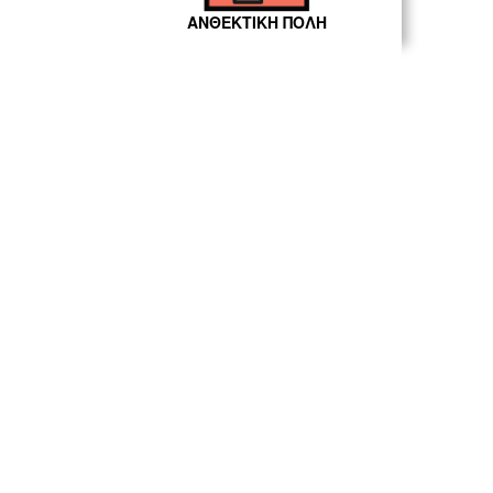
ΑΝΘΕΚΤΙΚΗ ΠΟΛΗ