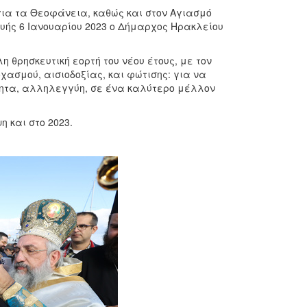
 για τα Θεοφάνεια, καθώς και στον Αγιασμό
ευής 6 Ιανουαρίου 2023 ο Δήμαρχος Ηρακλείου
θρησκευτική εορτή του νέου έτους, με τον
χασμού, αισιοδοξίας, και φώτισης: για να
τητα, αλληλεγγύη, σε ένα καλύτερο μέλλον
η και στο 2023.