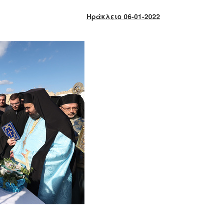
Ηράκλειο 06-01-2022