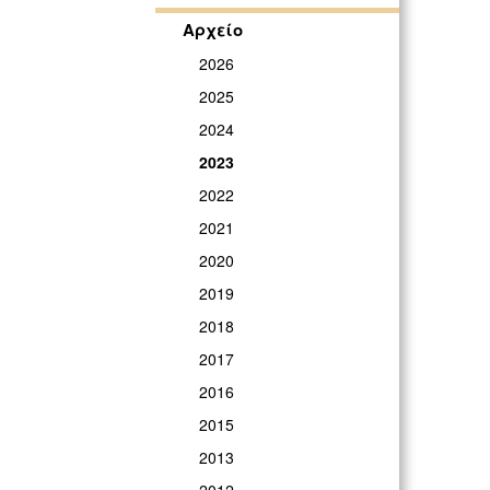
Αρχείο
2026
2025
2024
2023
2022
2021
2020
2019
2018
2017
2016
2015
2013