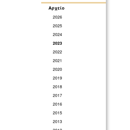
Αρχείο
2026
2025
2024
2023
2022
2021
2020
2019
2018
2017
2016
2015
2013