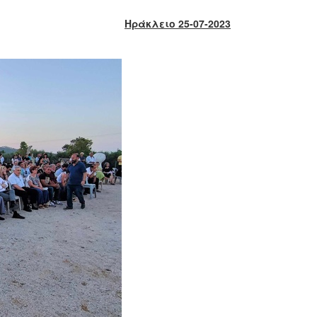
Ηράκλειο 25-07-2023