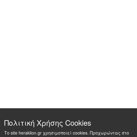
Πολιτική Χρήσης Cookies
Το site heraklion.gr χρησιμοποιεί cookies. Προχωρώντας στο