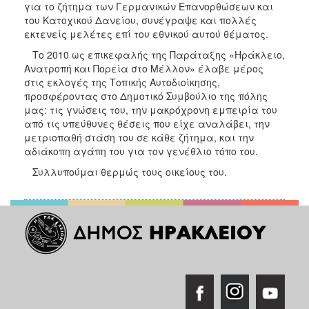
για το ζήτημα των Γερμανικών Επανορθώσεων και
ΑΝΘΕΚΤΙΚΗ
ΠΟΛΗ
του Κατοχικού Δανείου, συνέγραψε και πολλές
εκτενείς μελέτες επί του εθνικού αυτού θέματος.
Το 2010 ως επικεφαλής της Παράταξης «Ηράκλειο,
Ανατροπή και Πορεία στο Μέλλον» έλαβε μέρος
στις εκλογές της Τοπικής Αυτοδιοίκησης,
προσφέροντας στο Δημοτικό Συμβούλιο της πόλης
μας: τις γνώσεις του, την μακρόχρονη εμπειρία του
από τις υπεύθυνες θέσεις που είχε αναλάβει, την
μετριοπαθή στάση του σε κάθε ζήτημα, και την
αδιάκοπη αγάπη του για τον γενέθλιο τόπο του.
Συλλυπούμαι θερμώς τους οικείους του.