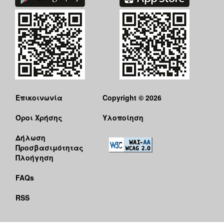
Επικοινωνία
Copyright © 2026
Όροι Χρήσης
Υλοποίηση
Δήλωση
Προσβασιμότητας
Πλοήγηση
FAQs
RSS