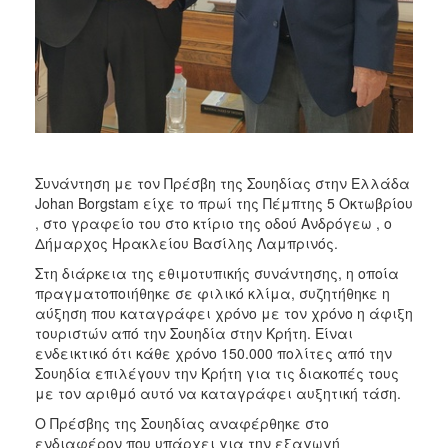
ΑΝΘΕΚΤΙΚΗ
ΠΟΛΗ
Συνάντηση με τον Πρέσβη της Σουηδίας στην Ελλάδα
Johan Borgstam είχε το πρωί της Πέμπτης 5 Οκτωβρίου
, στο γραφείο του στο κτίριο της οδού Ανδρόγεω , ο
Δήμαρχος Ηρακλείου Βασίλης Λαμπρινός.
Στη διάρκεια της εθιμοτυπικής συνάντησης, η οποία
πραγματοποιήθηκε σε φιλικό κλίμα, συζητήθηκε η
αύξηση που καταγράφει χρόνο με τον χρόνο η άφιξη
τουριστών από την Σουηδία στην Κρήτη. Είναι
ενδεικτικό ότι κάθε χρόνο 150.000 πολίτες από την
Σουηδία επιλέγουν την Κρήτη για τις διακοπές τους
με τον αριθμό αυτό να καταγράφει αυξητική τάση.
Ο Πρέσβης της Σουηδίας αναφέρθηκε στο
ενδιαφέρον που υπάρχει για την εξαγωγή