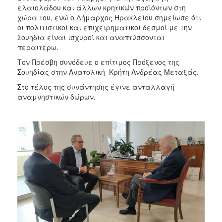
ελαιολάδου και άλλων κρητικών προϊόντων στη
χώρα του, ενώ ο Δήμαρχος Ηρακλείου σημείωσε ότι
οι πολιτιστικοί και επιχειρηματικοί δεσμοί με την
Σουηδία είναι ισχυροί και αναπτύσσονται
περαιτέρω.
Τον Πρέσβη συνόδευε ο επίτιμος Πρόξενος της
Σουηδίας στην Ανατολική Κρήτη Ανδρέας Μεταξάς.
Στο τέλος της συνάντησης έγινε ανταλλαγή
αναμνηστικών δώρων.