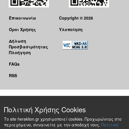
Επικοινωνία
Copyright © 2026
Όροι Χρήσης
Υλοποίηση
Δήλωση
Προσβασιμότητας
Πλοήγηση
FAQs
RSS
Πολιτική Χρήσης Cookies
Το site heraklion.gr χρησιμοποιεί cookies. Προχωρώντας στο
περιεχόμενο, συναινείτε με την αποδοχή τους.
Πολιτική