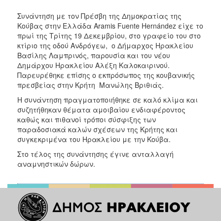
ΑΝΘΕΚΤΙΚΗ
ΠΟΛΗ
Συνάντηση με τον Πρέσβη της Δημοκρατίας της
Κούβας στην Ελλάδα Aramis Fuente Hernández είχε το
πρωί της Τρίτης 19 Δεκεμβρίου, στο γραφείο του στο
κτίριο της οδού Ανδρόγεω, ο Δήμαρχος Ηρακλείου
Βασίλης Λαμπρινός, παρουσία και του νέου
Δημάρχου Ηρακλείου Αλέξη Καλοκαιρινού.
Παρευρέθηκε επίσης ο εκπρόσωπος της κουβανικής
πρεσβείας στην Κρήτη Μανώλης Βριθιάς.
Η συνάντηση πραγματοποιήθηκε σε καλό κλίμα και
συζητήθηκαν θέματα αμοιβαίου ενδιαφέροντος
καθώς και πιθανοί τρόποι σύσφιξης των
παραδοσιακά καλών σχέσεων της Κρήτης και
συγκεκριμένα του Ηρακλείου με την Κούβα.
Στο τέλος της συνάντησης έγινε ανταλλαγή
αναμνηστικών δώρων.