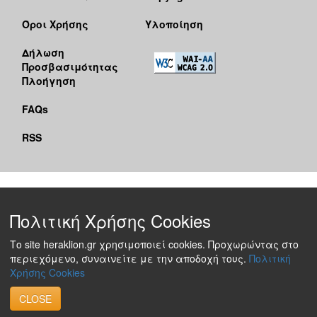
Όροι Χρήσης
Υλοποίηση
Δήλωση
Προσβασιμότητας
Πλοήγηση
FAQs
RSS
Πολιτική Χρήσης Cookies
Το site heraklion.gr χρησιμοποιεί cookies. Προχωρώντας στο
περιεχόμενο, συναινείτε με την αποδοχή τους.
Πολιτική
Χρήσης Cookies
CLOSE