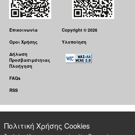
Επικοινωνία
Copyright © 2026
Όροι Χρήσης
Υλοποίηση
Δήλωση
Προσβασιμότητας
Πλοήγηση
FAQs
RSS
Πολιτική Χρήσης Cookies