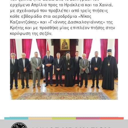
ερχόμενο Απρίλιο προς το Ηράκλειο και τα Χανιά,
με σχεδιασμό που προβλέπει από τρείς πτήσεις
κάθε εβδομάδα στα αεροδρόμια «Νίκος
Καζαντζάκης» και «Γιάννης Δασκαλογιάννης» της
Κρήτης και με προσθήκη μίας επιπλέον πτήσης στην
κορύφωση της σεζόν.