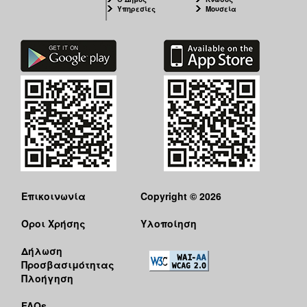
Υπηρεσίες
Μουσεία
Επικοινωνία
Copyright © 2026
Όροι Χρήσης
Υλοποίηση
Δήλωση
Προσβασιμότητας
Πλοήγηση
FAQs