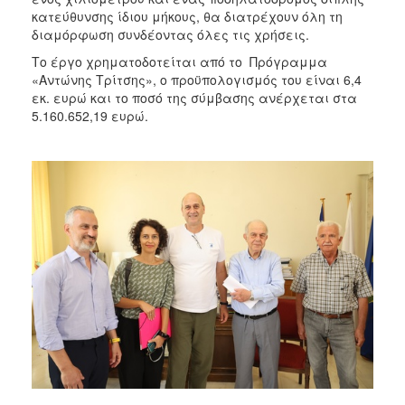
κατεύθυνσης ίδιου μήκους, θα διατρέχουν όλη τη
διαμόρφωση συνδέοντας όλες τις χρήσεις.
Το έργο χρηματοδοτείται από το Πρόγραμμα
«Αντώνης Τρίτσης», ο προϋπολογισμός του είναι 6,4
εκ. ευρώ και το ποσό της σύμβασης ανέρχεται στα
5.160.652,19 ευρώ.