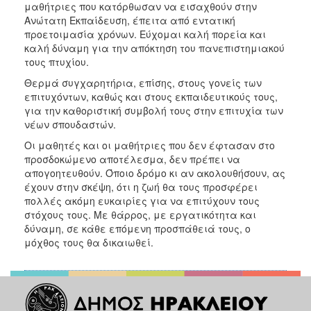
μαθήτριες που κατόρθωσαν να εισαχθούν στην
ΑΝΘΕΚΤΙΚΗ
ΠΟΛΗ
Ανώτατη Εκπαίδευση, έπειτα από εντατική
προετοιμασία χρόνων. Εύχομαι καλή πορεία και
καλή δύναμη για την απόκτηση του πανεπιστημιακού
τους πτυχίου.
Θερμά συγχαρητήρια, επίσης, στους γονείς των
επιτυχόντων, καθώς και στους εκπαιδευτικούς τους,
για την καθοριστική συμβολή τους στην επιτυχία των
νέων σπουδαστών.
Οι μαθητές και οι μαθήτριες που δεν έφτασαν στο
προσδοκώμενο αποτέλεσμα, δεν πρέπει να
απογοητευθούν. Όποιο δρόμο κι αν ακολουθήσουν, ας
έχουν στην σκέψη, ότι η ζωή θα τους προσφέρει
πολλές ακόμη ευκαιρίες για να επιτύχουν τους
στόχους τους. Με θάρρος, με εργατικότητα και
δύναμη, σε κάθε επόμενη προσπάθειά τους, ο
μόχθος τους θα δικαιωθεί.