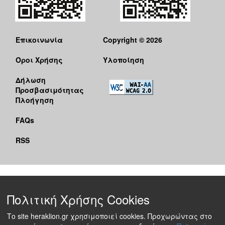
Επικοινωνία
Copyright © 2026
Όροι Χρήσης
Υλοποίηση
Δήλωση
Προσβασιμότητας
Πλοήγηση
FAQs
RSS
Πολιτική Χρήσης Cookies
Το site heraklion.gr χρησιμοποιεί cookies. Προχωρώντας στο