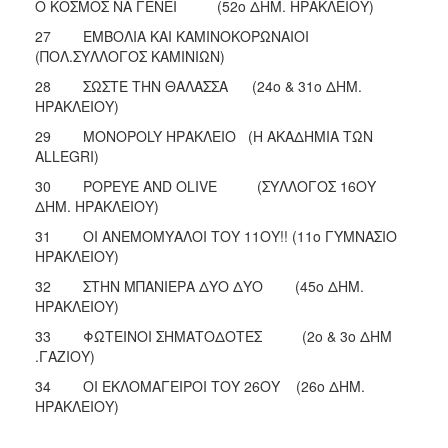
Ο ΚΟΣΜΟΣ ΝΑ ΓΕΝΕΙ (52ο ΔΗΜ. ΗΡΑΚΛΕΙΟΥ)
27 ΕΜΒΟΛΙΑ ΚΑΙ ΚΑΜΙΝΟΚΟΡΩΝΑΙΟΙ
(ΠΟΛ.ΣΥΛΛΟΓΟΣ ΚΑΜΙΝΙΩΝ)
28 ΣΩΣΤΕ ΤΗΝ ΘΑΛΑΣΣΑ (24ο & 31ο ΔΗΜ.
ΗΡΑΚΛΕΙΟΥ)
29 MONOPOLY ΗΡΑΚΛΕΙΟ (Η ΑΚΑΔΗΜΙΑ ΤΩΝ
ALLEGRI)
30 POPEYE AND OLIVE (ΣΥΛΛΟΓΟΣ 16ΟΥ
ΔΗΜ. ΗΡΑΚΛΕΙΟΥ)
31 ΟΙ ΑΝΕΜΟΜΥΑΛΟΙ ΤΟΥ 11ΟΥ!! (11ο ΓΥΜΝΑΣΙΟ
ΗΡΑΚΛΕΙΟΥ)
32 ΣΤΗΝ ΜΠΑΝΙΕΡΑ ΔΥΟ ΔΥΟ (45ο ΔΗΜ.
ΗΡΑΚΛΕΙΟΥ)
33 ΦΩΤΕΙΝΟΙ ΣΗΜΑΤΟΔΟΤΕΣ (2ο & 3ο ΔΗΜ
.ΓΑΖΙΟΥ)
34 ΟΙ ΕΚΛΟΜΑΓΕΙΡΟΙ ΤΟΥ 26ΟΥ (26ο ΔΗΜ.
ΗΡΑΚΛΕΙΟΥ)