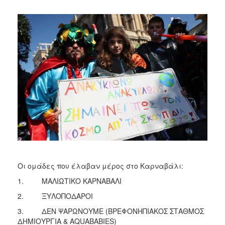
Οι ομάδες που έλαβαν μέρος στο Καρναβάλι:
1. ΜΑΛΙΩΤΙΚΟ ΚΑΡΝΑΒΑΛΙ
2. ΞΥΛΟΠΟΔΑΡΟΙ
3. ΔΕΝ ΨΑΡΩΝΟΥΜΕ (ΒΡΕΦΟΝΗΠΙΑΚΟΣ ΣΤΑΘΜΟΣ
ΔΗΜΙΟΥΡΓΙΑ & AQUABABIES)