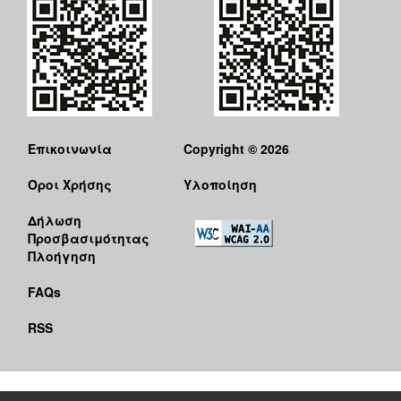
Επικοινωνία
Copyright © 2026
Όροι Χρήσης
Υλοποίηση
Δήλωση
Προσβασιμότητας
Πλοήγηση
FAQs
RSS