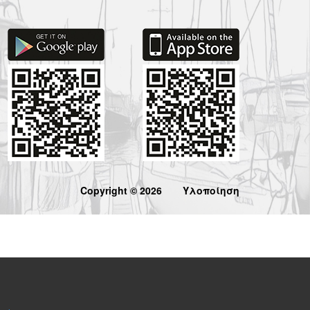
Copyright © 2026
Υλοποίηση