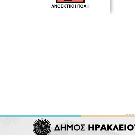
ΑΝΘΕΚΤΙΚΗ ΠΟΛΗ