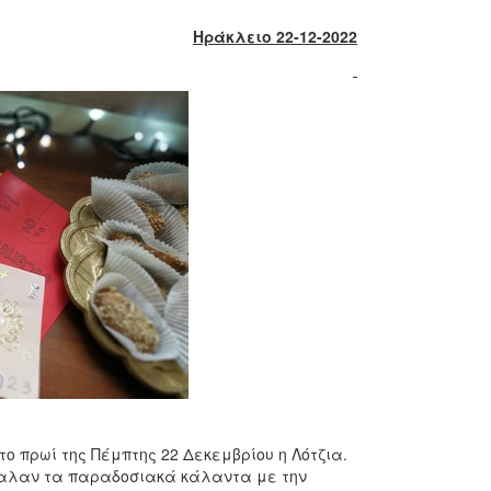
Ηράκλειο 22-12-2022
ο πρωί της Πέμπτης 22 Δεκεμβρίου η Λότζια.
ψαλαν τα παραδοσιακά κάλαντα με την