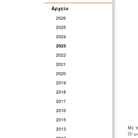
Αρχείο
2026
2025
2024
2023
2022
2021
2020
2019
2018
2017
2016
2015
Με π
2013
Οι μ