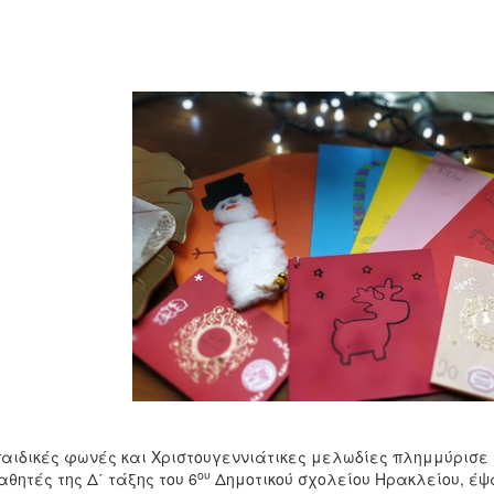
αιδικές φωνές και Χριστουγεννιάτικες μελωδίες πλημμύρισε τ
ου
αθητές της Δ΄ τάξης του 6
Δημοτικού σχολείου Ηρακλείου, έ