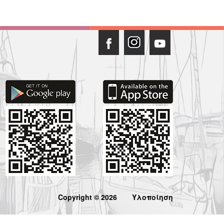
Copyright © 2026
Υλοποίηση