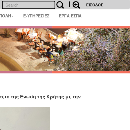
ΕΙΣΟΔΟΣ
 ΠΟΛΗ
E-ΥΠΗΡΕΣΙΕΣ
ΕΡΓΑ ΕΣΠΑ
ιο της Ένωση της Κρήτης με την