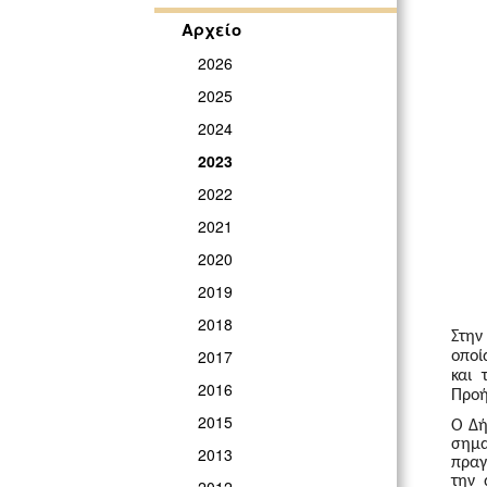
Αρχείο
2026
2025
2024
2023
2022
2021
2020
2019
2018
Στην
2017
οποί
και 
2016
Προή
2015
Ο Δή
σημα
2013
πραγ
την 