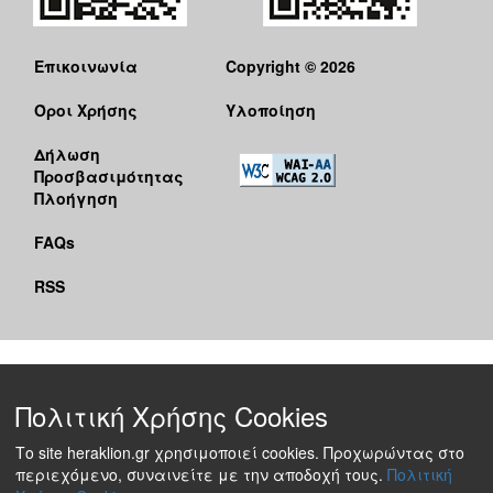
Επικοινωνία
Copyright © 2026
Όροι Χρήσης
Υλοποίηση
Δήλωση
Προσβασιμότητας
Πλοήγηση
FAQs
RSS
Πολιτική Χρήσης Cookies
Το site heraklion.gr χρησιμοποιεί cookies. Προχωρώντας στο
περιεχόμενο, συναινείτε με την αποδοχή τους.
Πολιτική