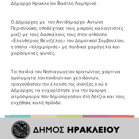
Δήμαρχο Ηρακλείου Βασίλη Λαμπρινό .
ΑΝΘΕΚΤΙΚΗ
ΠΟΛΗ
Ο Δήμαρχος με τον Αντιδήμαρχο Αντώνη
Περισυνάκη, υποδέχτηκε τους μικρούς καλαντιστές
μαζί με τους δασκάλους τους στην αίθουσα
«Ελευθέριος Βενιζέλος» του Δημοτικού Συμβουλίου,
η οποία «πλημμύρισε» με παιδικά χαμόγελα και
χαρούμενες φωνές.
Τα παιδιά του Νηπιαγωγείου κρατώντας χάρτινα
ομοίωματα λουλουδιών και χελιδονιών,
τραγούδησαν την έλευση της άνοιξης ενώ ο
Δήμαρχος τα ευχαρίστησε για την όμορφη
ατμόσφαιρα που δημιούργησαν στη Λότζια και τους
ευχήθηκε καλή πρόοδο.