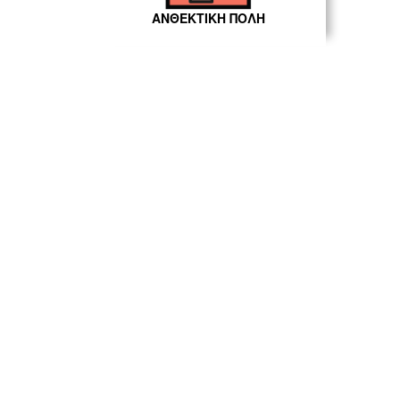
ΑΝΘΕΚΤΙΚΗ ΠΟΛΗ