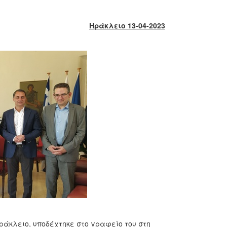
Ηράκλειο 13-04-2023
ράκλειο, υποδέχτηκε στο γραφείο του στη