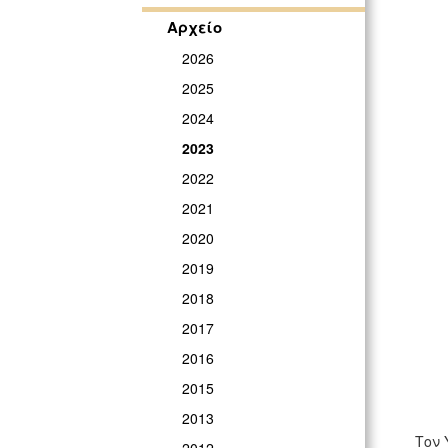
Αρχείο
2026
2025
2024
2023
2022
2021
2020
2019
2018
2017
2016
2015
2013
Τον 