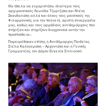
Θα ήθελα να ευχαριστήσω ιδιαίτερα τους
αρχιμουσικούς Λεωνίδα Τζωρτζάκη και Ντένη
Σκανδαλάκη αλλά και όλους τους μουσικούς της
Φιλαρμονικής για την πολυετή, άριστη συνεργασία
μας, καθώς και τους αρμόδιους αντιδημάρχους που
στήριξαν και στηρίζουν διαχρονικά αυτήν την
προσπάθεια».
Παρευρέθηκαν επίσης η Αντιδήμαρχος Παιδείας
Στέλα Καλογεράκη – Αρχοντάκη και η Γενικής
Γραμματέας του Δήμου Ευγενία Στυλιανού.