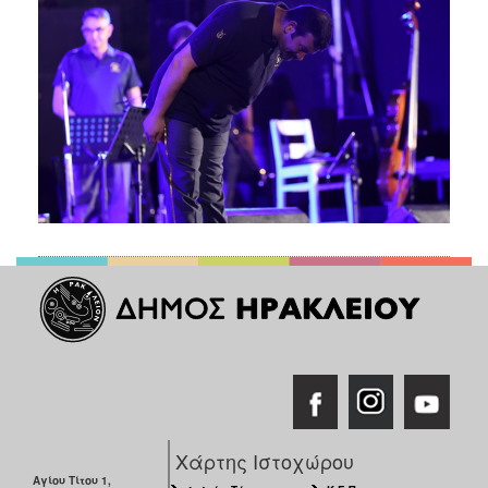
Χάρτης Ιστοχώρου
Αγίου Τίτου 1,