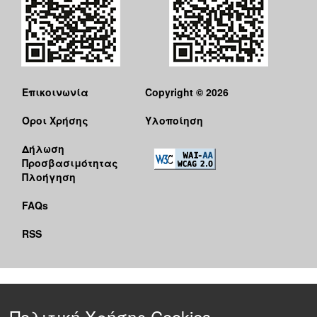
Επικοινωνία
Copyright © 2026
Όροι Χρήσης
Υλοποίηση
Δήλωση
Προσβασιμότητας
Πλοήγηση
FAQs
RSS
Πολιτική Χρήσης Cookies