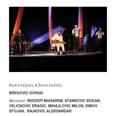
Καλλιτέχνες & Συντελεστές:
BREGOVIC
GORAN
Μουσικοί:
REDZEPI
MUHAREM
,
STANKOVIC
BOKAN
,
VELICKOVIC
DRAGIC
,
MIHAJLOVIC
MILOS
,
DIMOV
STOJAN
,
RAJKOVIC
ALEKSANDAR