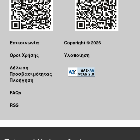
Επικοινωνία
Copyright © 2026
Όροι Χρήσης
Υλοποίηση
Δήλωση
Προσβασιμότητας
Πλοήγηση
FAQs
RSS