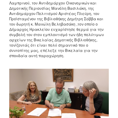
Λαμπρινού, του Αντιδημάρχου Οικονομικών και
Δημοτικής Περιουσίας Μανόλη Βασιλάκη, της
Αντιδημάρχου Πολιτισμού Αριστέας Πλεύρη, του
Προϊσταμένου της Βιβλιοθήκης Δημήτρη Σάββα και
του δωρητή κ. Μανώλη Βεληβασάκη ,τον οποίο ο
Δήμαρχος Ηρακλείου ευχαρίστησε θερμά για την
συμβολή του στον εμπλουτισμό των ήδη πολύτιμων
αρχείων της Βικελαίας Δημοτικής Βιβλιοθήκης,
τονίζοντάς ότι είναι πολύ σημαντικό που ο
συντοπίτης μας, επέλεξε την Βικελαία για την
σπουδαία αυτή παραχώρηση.