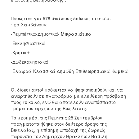
ΑΝΘΕΚΤΙΚΗ
ΠΟΛΗ
Πρόκειται για 578 σπάνιους δίσκους οι οποίοι
περιλαμβάνουν:
-Ρεμπέτικα-Δημοτικά- Μικρασιάτικα
-Εκκλησιαστικά
-Κρητικά
-Δωδεκανησιακά
-Ελαφρά-Κλασσικά-Δημώδη-Επιθεωρησιακά-Κωμικά
Οι δίσκοι αυτοί πρόκειται να ψηφιοποιηθούν και να
αναρτηθούν σε πλατφόρμα με ελεύθερη πρόσβαση
προς το κοινό, ενώ θα αποτελούν αναπόσπαστο
τμήμα του αρχείου της Βικελαίας.
Το μεσημέρι της Πέμπτης 28 Σεπτεμβρίου
πραγματοποιήθηκε στον δεύτερο όροφο της
Βικελαίας, η επίσημη αποδοχή της δωρεάς
παρουσία του Δημάρχου Ηρακλείου Βασίλη