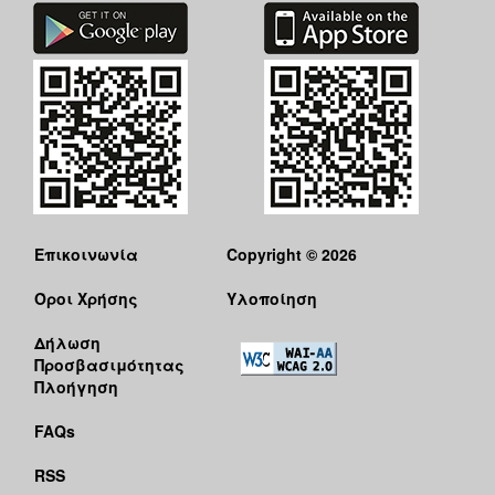
Επικοινωνία
Copyright © 2026
Όροι Χρήσης
Υλοποίηση
Δήλωση
Προσβασιμότητας
Πλοήγηση
FAQs
RSS