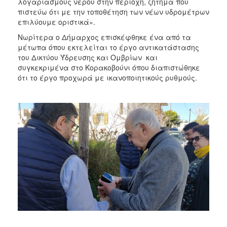
λογαριασμούς νερού στην περιοχή, ζήτημα που
πιστεύω ότι με την τοποθέτηση των νέων υδρομέτρων
επιλύουμε οριστικά».
Νωρίτερα ο Δήμαρχος επισκέφθηκε ένα από τα
μέτωπα όπου εκτελείται το έργο αντικατάστασης
του Δικτύου Ύδρευσης και Ομβρίων και
συγκεκριμένα στο Κορακοβούνι όπου διαπιστώθηκε
ότι το έργο προχωρά με ικανοποιητικούς ρυθμούς.