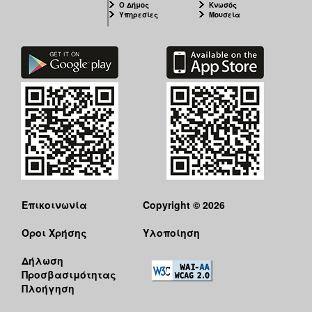
Ο Δήμος
Κνωσός
Υπηρεσίες
Μουσεία
Επικοινωνία
Copyright © 2026
Όροι Χρήσης
Υλοποίηση
Δήλωση
Προσβασιμότητας
Πλοήγηση