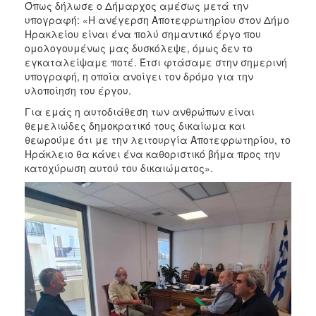
Όπως δήλωσε ο Δήμαρχος αμέσως μετά την
υπογραφή: «Η ανέγερση Αποτεφρωτηρίου στον Δήμο
Ηρακλείου είναι ένα πολύ σημαντικό έργο που
ομολογουμένως μας δυσκόλεψε, όμως δεν το
εγκαταλείψαμε ποτέ. Έτσι φτάσαμε στην σημερινή
υπογραφή, η οποία ανοίγει τον δρόμο για την
υλοποίηση του έργου.
Για εμάς η αυτοδιάθεση των ανθρώπων είναι
θεμελιώδες δημοκρατικό τους δικαίωμα και
θεωρούμε ότι με την λειτουργία Αποτεφρωτηρίου, το
Ηράκλειο θα κάνει ένα καθοριστικό βήμα προς την
κατοχύρωση αυτού του δικαιώματος».