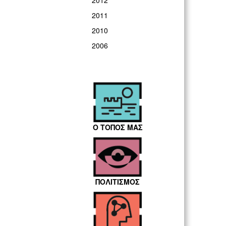
2012
2011
2010
2006
Ο ΤΟΠΟΣ ΜΑΣ
ΠΟΛΙΤΙΣΜΟΣ