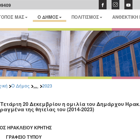
09409
ΤΟΠΟΣ ΜΑΣ
Ο ΔΗΜΟΣ
ΠΟΛΙΤΙΣΜΟΣ
ΑΝΘΕΚΤΙΚΗ
...
ική
Ο Δήμος
2023
 Τετάρτη 20 Δεκεμβρίου η ομιλία του Δημάρχου Ηρα
ραγμένα της θητείας του (2014-2023)
ΟΣ ΗΡΑΚΛΕΙΟΥ ΚΡΗΤΗΣ
ΑΦΕΙΟ ΤΥΠΟΥ