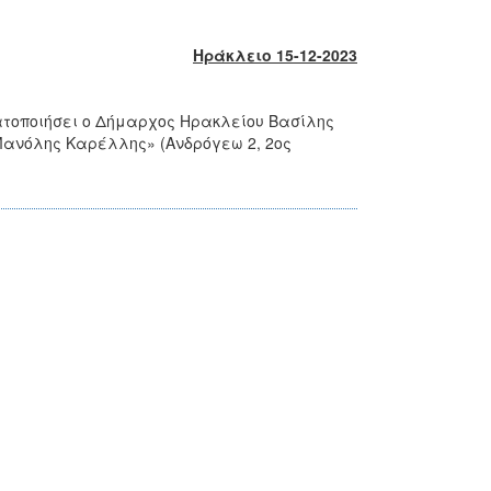
Ηράκλειο 15-12-2023
ατοποιήσει ο Δήμαρχος Ηρακλείου Βασίλης
«Μανόλης Καρέλλης» (Ανδρόγεω 2, 2ος