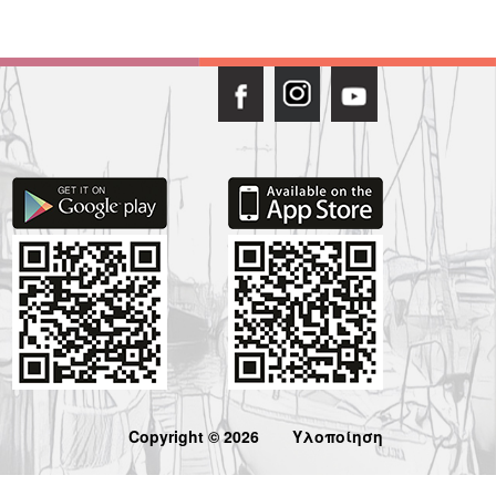
Copyright © 2026
Υλοποίηση