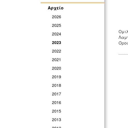
Αρχείο
2026
2025
Ομιλ
2024
Λαμπ
2023
Όροφ
2022
2021
2020
2019
2018
2017
2016
2015
2013