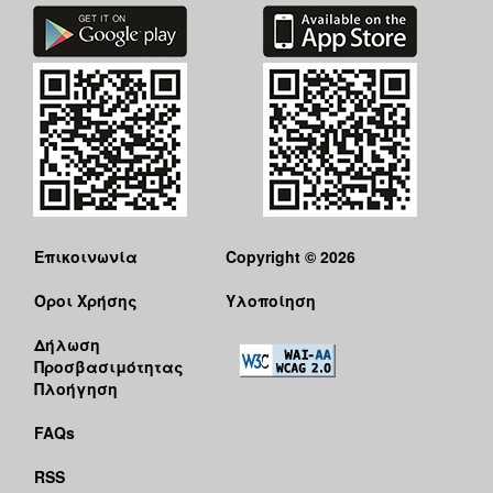
Επικοινωνία
Copyright © 2026
Όροι Χρήσης
Υλοποίηση
Δήλωση
Προσβασιμότητας
Πλοήγηση
FAQs
RSS