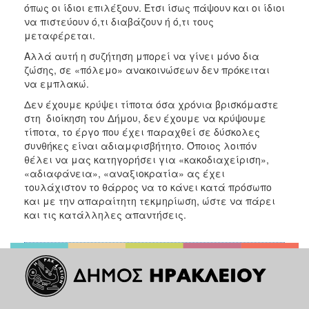
όπως οι ίδιοι επιλέξουν. Έτσι ίσως πάψουν και οι ίδιοι
να πιστεύουν ό,τι διαβάζουν ή ό,τι τους
μεταφέρεται.
Αλλά αυτή η συζήτηση μπορεί να γίνει μόνο δια
ζώσης, σε «πόλεμο» ανακοινώσεων δεν πρόκειται
να εμπλακώ.
Δεν έχουμε κρύψει τίποτα όσα χρόνια βρισκόμαστε
στη διοίκηση του Δήμου, δεν έχουμε να κρύψουμε
τίποτα, το έργο που έχει παραχθεί σε δύσκολες
συνθήκες είναι αδιαμφισβήτητο. Όποιος λοιπόν
θέλει να μας κατηγορήσει για «κακοδιαχείριση»,
«αδιαφάνεια», «αναξιοκρατία» ας έχει
τουλάχιστον το θάρρος να το κάνει κατά πρόσωπο
και με την απαραίτητη τεκμηρίωση, ώστε να πάρει
και τις κατάλληλες απαντήσεις.