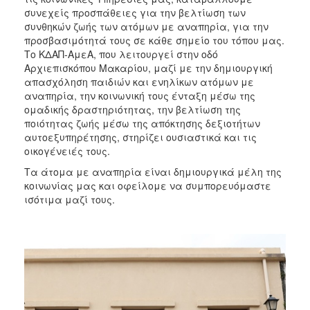
συνεχείς προσπάθειες για την βελτίωση των
συνθηκών ζωής των ατόμων με αναπηρία, για την
προσβασιμότητά τους σε κάθε σημείο του τόπου μας.
Το ΚΔΑΠ-ΑμεΑ, που λειτουργεί στην οδό
Αρχιεπισκόπου Μακαρίου, μαζί με την δημιουργική
απασχόληση παιδιών και ενηλίκων ατόμων με
αναπηρία, την κοινωνική τους ένταξη μέσω της
ομαδικής δραστηριότητας, την βελτίωση της
ποιότητας ζωής μέσω της απόκτησης δεξιοτήτων
αυτοεξυπηρέτησης, στηρίζει ουσιαστικά και τις
οικογένειές τους.
Τα άτομα με αναπηρία είναι δημιουργικά μέλη της
κοινωνίας μας και οφείλομε να συμπορευόμαστε
ισότιμα μαζί τους.