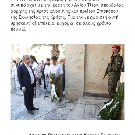
συνυπάρχει με την εορτή του Αγίου Τίτου, σπουδαίας
μορφής της Χριστιανοσύνης και πρώτου Επισκόπου
της Εκκλησίας της Κρήτης. Για την ξεχωριστή αυτή
θρησκευτική επέτειο, εύχομαι σε όλους χρόνια
πολλά.