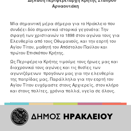
Δήλωση Περιφερειάρχη Κρήτης Σταύρου
Αρναουτάκη
Μία σημαντική μέρα σήμερα για το Ηράκλειο που
συνδέει δύο σημαντικά ιστορικά γεγονότα: Την
σφαγή των χριστιανών το 1898 στον αγώνα τους για
Ελευθερία από τους Οθωμανούς, και την εορτή του
Αγίου Τίτου, μαθητή του Απόστολου Παύλου και
πρώτου Επισκόπου Κρήτης.
Ως Περιφέρεια Κρήτης τιμούμε τους ήρωες μας και
διαχρονικά τους αγώνες και τις θυσίες των
αγωνιζόμενων προγόνων μας για την ελευθερία
της πατρίδας μας. Παράλληλα για την εορτή του
Αγίου Τίτου ευχόμαστε στους Αρχιερείς, στον κλήρο
και στους πολίτες, χρόνια πολλά, υγεία σε όλους.