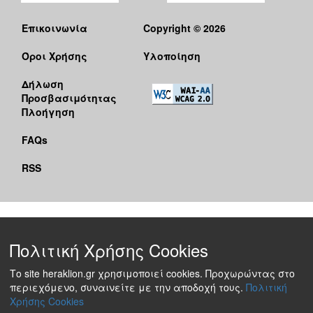
Επικοινωνία
Copyright © 2026
Όροι Χρήσης
Υλοποίηση
Δήλωση
Προσβασιμότητας
Πλοήγηση
FAQs
RSS
Πολιτική Χρήσης Cookies
Το site heraklion.gr χρησιμοποιεί cookies. Προχωρώντας στο
περιεχόμενο, συναινείτε με την αποδοχή τους.
Πολιτική
Χρήσης Cookies