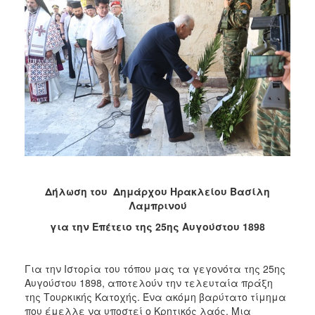
Δήλωση του Δημάρχου Ηρακλείου Βασίλη
Λαμπρινού
για την Επέτειο της 25ης Αυγούστου 1898
Για την Ιστορία του τόπου μας τα γεγονότα της 25ης
Αυγούστου 1898, αποτελούν την τελευταία πράξη
της Τουρκικής Κατοχής. Ένα ακόμη βαρύτατο τίμημα
που έμελλε να υποστεί ο Κρητικός λαός. Μια