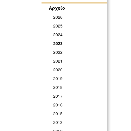
Αρχείο
2026
2025
2024
2023
2022
2021
2020
2019
2018
2017
2016
2015
2013