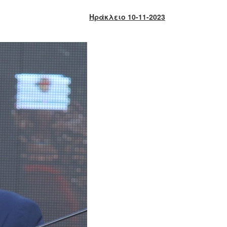
Ηράκλειο 10-11-2023