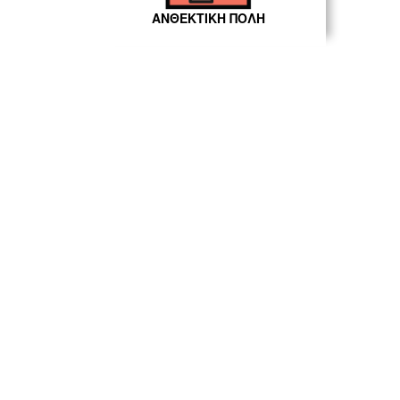
ΑΝΘΕΚΤΙΚΗ ΠΟΛΗ