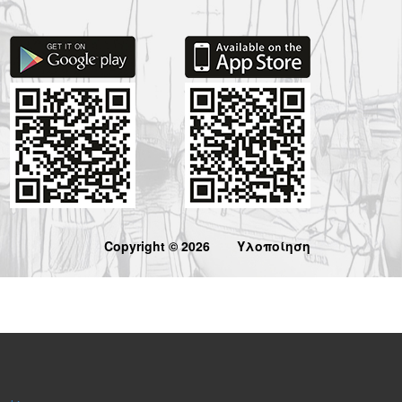
Copyright © 2026
Υλοποίηση