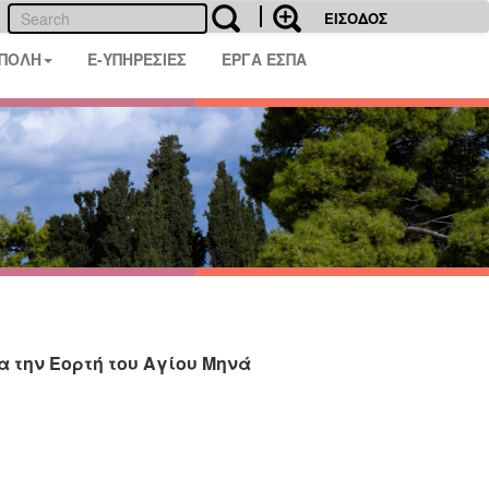
ΕΙΣΟΔΟΣ
 ΠΟΛΗ
E-ΥΠΗΡΕΣΙΕΣ
ΕΡΓΑ ΕΣΠΑ
 την Εορτή του Αγίου Μηνά