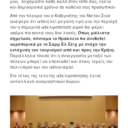
μας. Ευχόμαστε κάθε καλό στον τόπο σας, υγεία
και δημιουργικά χρόνια σε καθένα σας προσωπικά»
Από την πλευρά του ο Κυβερνήτης του Νοτίου Σινά
ανέφερε ότι αποτελεί μεγάλη τιμή για την περιοχή
του η σημερινή αδελφοποίηση αφού θα φέρει
ακόμα πιο κοντά τους δυο λαούς.
Όπως μάλιστα
σημείωσε, σύντομα το Ηράκλειο θα συνδεθεί
αεροπορικά με το Σαρμ Ελ Σέιχ με στόχο την
ενίσχυση του τουρισμού από και προς την Κρήτη.
Παράλληλα τόνισε ότι η συνεργασία μεταξύ των
πόλεων μπορεί να επεκταθεί και στους τομείς του
πολιτισμού και του αθλητισμού.
Στο τέλος της τελετής αδελφοποίησης έγινε
ανταλλαγή αναμνηστικών δώρων.