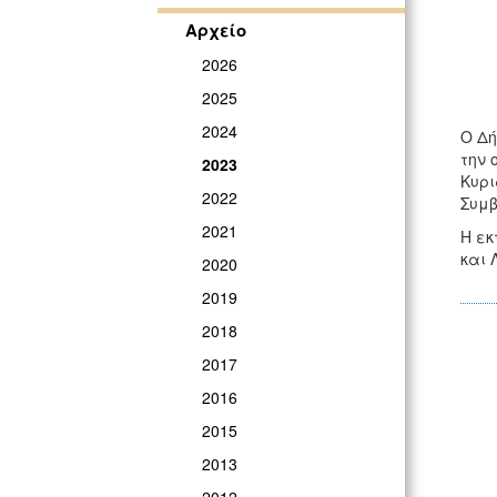
Αρχείο
2026
2025
2024
Ο Δή
την 
2023
Κυρι
2022
Συμβ
2021
Η εκ
και 
2020
2019
2018
2017
2016
2015
2013