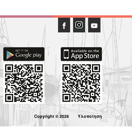
Copyright © 2026
Υλοποίηση