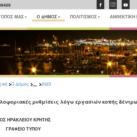
09409
ΤΟΠΟΣ ΜΑΣ
Ο ΔΗΜΟΣ
ΠΟΛΙΤΙΣΜΟΣ
ΑΝΘΕΚΤΙΚΗ
...
ική
Ο Δήμος
2023
λοφοριακές ρυθμίσεις λόγω εργασιών κοπής δέντρ
ΟΣ ΗΡΑΚΛΕΙΟΥ ΚΡΗΤΗΣ
ΑΦΕΙΟ ΤΥΠΟΥ