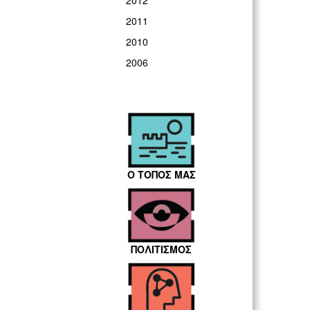
2012
2011
2010
2006
Ο ΤΟΠΟΣ ΜΑΣ
ΠΟΛΙΤΙΣΜΟΣ