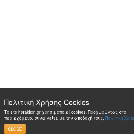
Πολιτική Χρήσης Cookies
Το site heraklion.gr χρησιμοποιεί cookies. Προχωρώντας στο
περιεχόμενο, συναινείτε με την αποδοχή τους.
Πολιτική Χρήσ
CLOSE