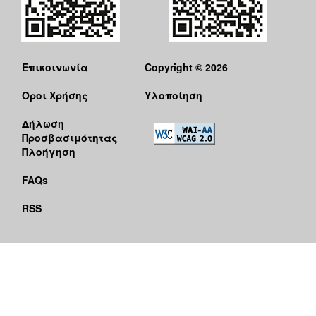
Επικοινωνία
Copyright © 2026
Όροι Χρήσης
Υλοποίηση
Δήλωση
Προσβασιμότητας
Πλοήγηση
FAQs
RSS