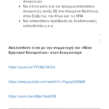
συναυλιών
Να επιλεγούν για να πραγματοποιήσουν
συναυλίες εκτός ΕΕ στο Ηνωμένο Βασίλειο,
στην Ελβετία, την Κίνα και τις ΗΠΑ
Να αποκτήσουν πρόσβαση σε διαδικτυακές
εκπαιδεύσεις κ.α
Ακολουθούν λινκ με την συμμετοχή του «Νέου
Κρητικού Κουαρτέτου» στον διαγωνισμό
https://youtu.be/YYLWpTi6rO4
https://www.youtube.com/watch?v=Yqyop232NkM
https://youtu.be/uMjerOwx8UM