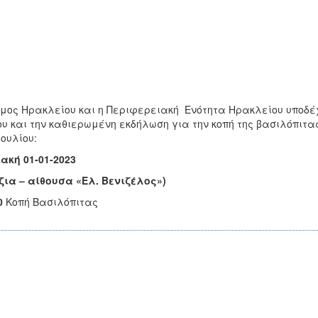
μος Ηρακλείου και η Περιφερειακή Ενότητα Ηρακλείου υποδέχο
υ και την καθιερωμένη εκδήλωση για την κοπή της βασιλόπιτας
ουλίου:
ακή 01-01-2023
ζια – αίθουσα «Ελ. Βενιζέλος»)
0
Κοπή Βασιλόπιτας