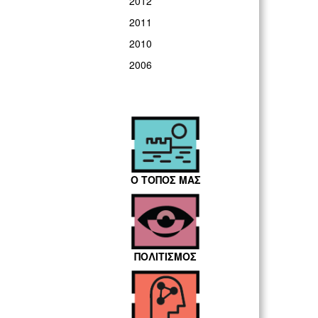
2012
2011
2010
2006
Ο ΤΟΠΟΣ ΜΑΣ
ΠΟΛΙΤΙΣΜΟΣ