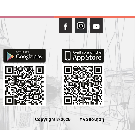
Copyright © 2026
Υλοποίηση