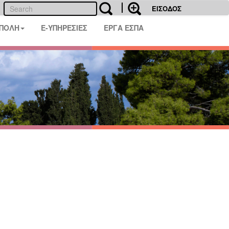
ΕΙΣΟΔΟΣ
 ΠΟΛΗ
E-ΥΠΗΡΕΣΙΕΣ
ΕΡΓΑ ΕΣΠΑ