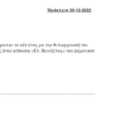
Ηράκλειο 30-12-2022
νται το νέο έτος με την Φιλαρμονική του
 στην αίθουσα «Ελ. Βενιζέλος» του Δημοτικού