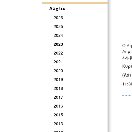
Αρχείο
2026
2025
2024
2023
Ο Δή
Δήμο
2022
Συμβ
2021
Κυρι
2020
(Λότ
2019
11:3
2018
2017
2016
2015
2013