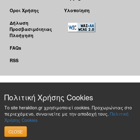
Όροι Χρήσης
Υλοποίηση
Δήλωση
Προσβασιμότητας
Πλοήγηση
FAQs
RSS
Πολιτική Χρήσης Cookies
Το site heraklion.gr χρησιμοποιεί cookies. Προχωρώντας στο
περιεχόμενο, συναινείτε με την αποδοχή τους.
Πολιτική
Χρήσης Cookies
CLOSE