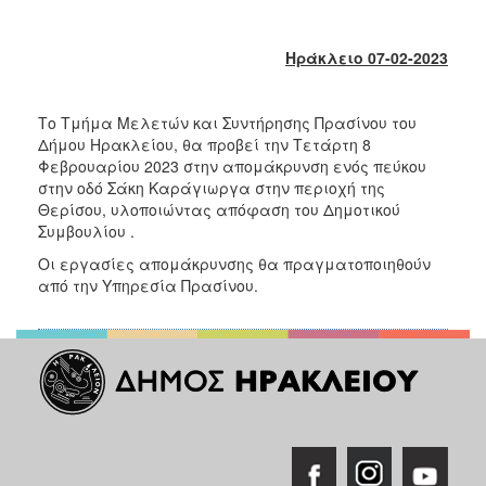
2018
2017
Ηράκλειο 07-02-2023
2016
2015
Το Τμήμα Μελετών και Συντήρησης Πρασίνου του
2013
Δήμου Ηρακλείου, θα προβεί την Τετάρτη 8
2012
Φεβρουαρίου 2023 στην απομάκρυνση ενός πεύκου
στην οδό Σάκη Καράγιωργα στην περιοχή της
2011
Θερίσου, υλοποιώντας απόφαση του Δημοτικού
2010
Συμβουλίου .
2006
Οι εργασίες απομάκρυνσης θα πραγματοποιηθούν
από την Υπηρεσία Πρασίνου.
Ο
ΤΟΠΟΣ
ΜΑΣ
ΠΟΛΙΤΙΣΜΟΣ