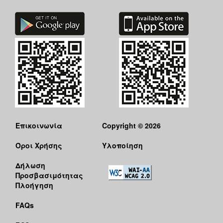
Επικοινωνία
Copyright © 2026
Όροι Χρήσης
Υλοποίηση
Δήλωση
Προσβασιμότητας
Πλοήγηση
FAQs