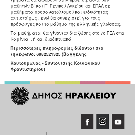
ΑΝΘΕΚΤΙΚΗ
μαθητών Β΄ και Γ΄ Γενικού Λυκείου και ΕΠΑΛ σε
ΠΟΛΗ
μαθήματα προσανατολισμού και ειδικότητας
αντιστοίχως , ενώ θα συνεχιστεί για τους
πρόσφυγες και το μάθημα της ελληνικής γλώσσας
.
Τα μαθήματα θα γίνονται δια ζώσης στο 7ο ΓΕΛ στα
Καμίνια , ή και διαδικτυακά.
Περισσότερες πληροφορίες δίδονται στο
τηλέφωνο: 6982521325 (Βαγγέλης
Κουτουμάνος - Συντονιστής Κοινωνικού
Φροντιστηρίου)