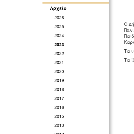
Αρχείο
2026
Ο Δή
2025
Πολι
2024
Παιδ
Καρκ
2023
Τα υ
2022
Τα ί
2021
2020
2019
2018
2017
2016
2015
2013