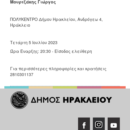
Μουρτζάκης Γιώργος
ΠΟΛΥΚΕΝΤΡΟ Δήμου Ηρακλείου, Ανδρόγεω 4,
Ηράκλειο
Τετάρτη 5 Ιουλίου 2023
Ώρα Έναρξης: 20:30 - Είσοδος ελεύθερη
Για περισσότερες πληροφορίες και κρατήσεις
2810301137