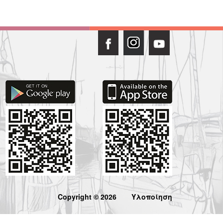
Copyright © 2026
Υλοποίηση