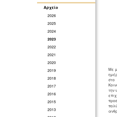
Αρχείο
2026
2025
2024
2023
2022
2021
2020
Με μ
2019
ημέρ
2018
στο 
Κοιν
2017
την 
2016
επιχ
προσ
2015
πολύ
2013
ανθ