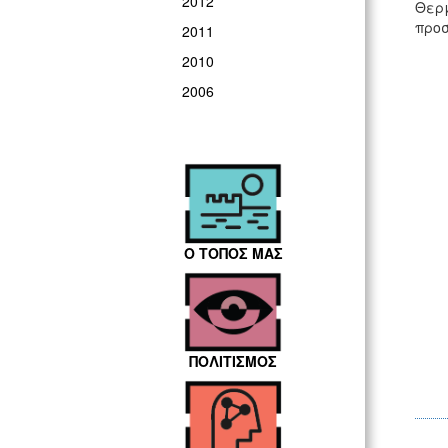
2012
Θερμ
προσ
2011
2010
2006
Ο ΤΟΠΟΣ ΜΑΣ
ΠΟΛΙΤΙΣΜΟΣ