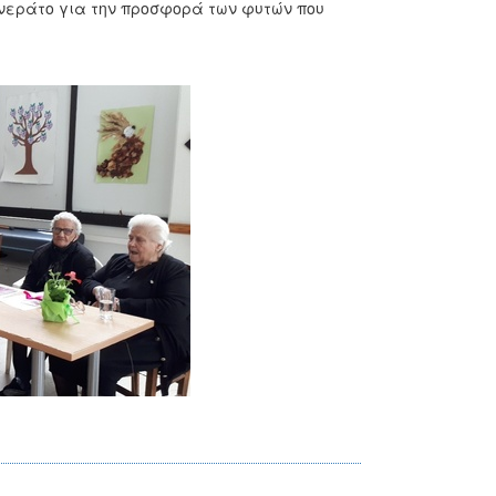
ενεράτο για την προσφορά των φυτών που