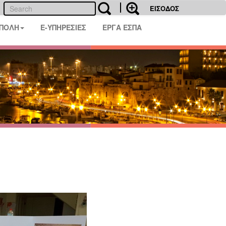
ΕΙΣΟΔΟΣ
 ΠΟΛΗ
E-ΥΠΗΡΕΣΙΕΣ
ΕΡΓΑ ΕΣΠΑ