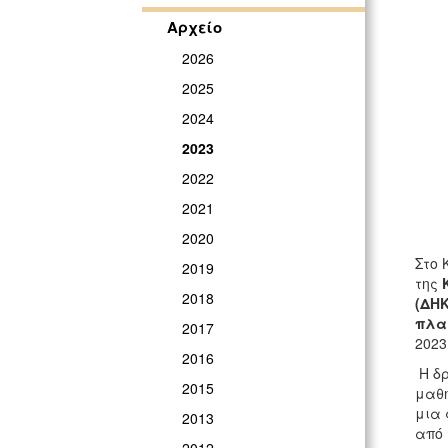
Αρχείο
2026
2025
2024
2023
2022
2021
2020
Στο 
2019
της
2018
(ΔΗΚ
πλαί
2017
2023
2016
Η δ
2015
μαθη
μια 
2013
από 