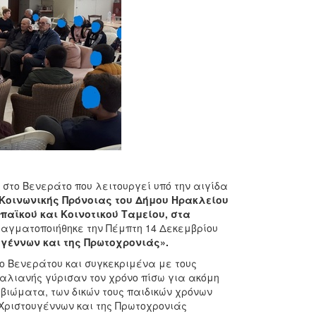
 στο Βενεράτο που λειτουργεί υπό την αιγίδα
Κοινωνικής Πρόνοιας του Δήμου Ηρακλείου
παϊκού και Κοινοτικού Ταμείου,
στα
αγματοποιήθηκε την Πέμπτη 14 Δεκεμβρίου
υγέννων και της Πρωτοχρονιάς».
ο Βενεράτου και συγκεκριμένα με τους
 Παλιανής γύρισαν τον χρόνο πίσω για ακόμη
βιώματα, των δικών τους παιδικών χρόνων
 Χριστουγέννων και της Πρωτοχρονιάς