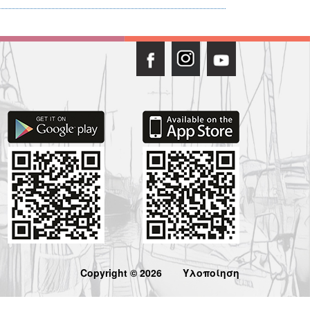
Copyright © 2026
Υλοποίηση