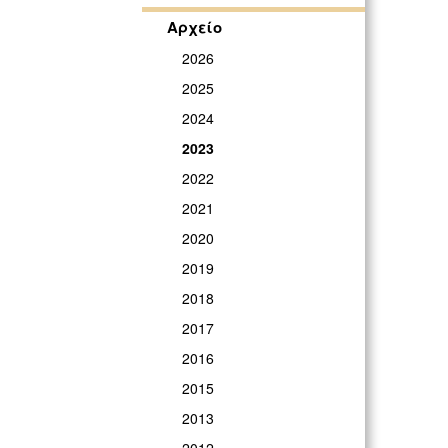
Αρχείο
2026
2025
2024
2023
2022
2021
2020
2019
2018
2017
2016
2015
2013