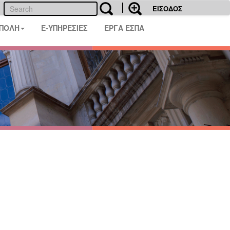
ΕΙΣΟΔΟΣ
 ΠΟΛΗ
E-ΥΠΗΡΕΣΙΕΣ
ΕΡΓΑ ΕΣΠΑ