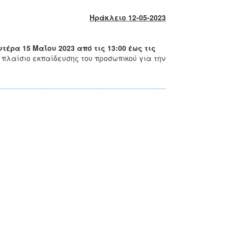
Ηράκλειο 12-05-2023
υτέρα 15 Μαΐου 2023 από τις 13:00 έως τις
 πλαίσιο εκπαίδευσης του προσωπικού για την