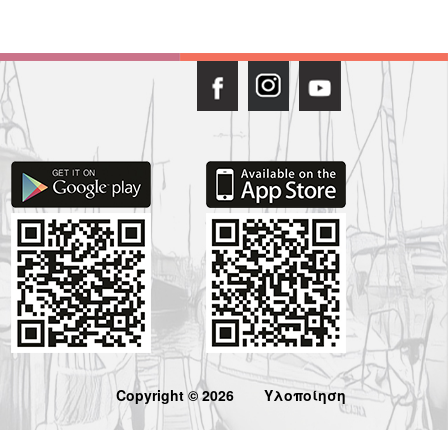
Copyright © 2026
Υλοποίηση