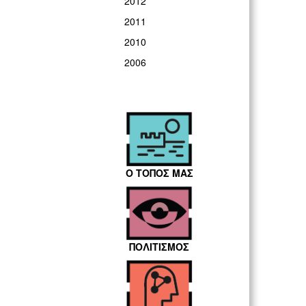
2012
2011
2010
2006
Ο ΤΟΠΟΣ ΜΑΣ
ΠΟΛΙΤΙΣΜΟΣ