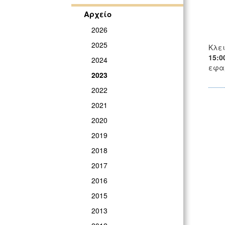
Αρχείο
2026
2025
Κλει
15:0
2024
εφαρ
2023
2022
2021
2020
2019
2018
2017
2016
2015
2013