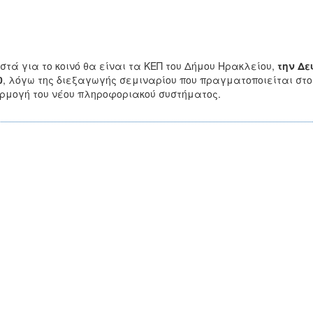
στά για το κοινό θα είναι τα ΚΕΠ του Δήμου Ηρακλείου,
την Δε
0
, λόγω της διεξαγωγής σεμιναρίου που πραγματοποιείται στο
μογή του νέου πληροφοριακού συστήματος.