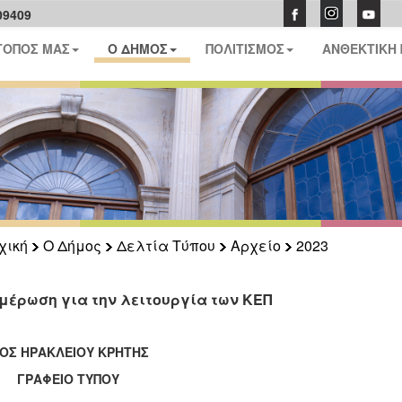
09409
ΤΟΠΟΣ ΜΑΣ
Ο ΔΗΜΟΣ
ΠΟΛΙΤΙΣΜΟΣ
ΑΝΘΕΚΤΙΚΗ
χική
Ο Δήμος
Δελτία Τύπου
Αρχείο
2023
μέρωση για την λειτουργία των ΚΕΠ
ΟΣ ΗΡΑΚΛΕΙΟΥ ΚΡΗΤΗΣ
ΑΦΕΙΟ ΤΥΠΟΥ