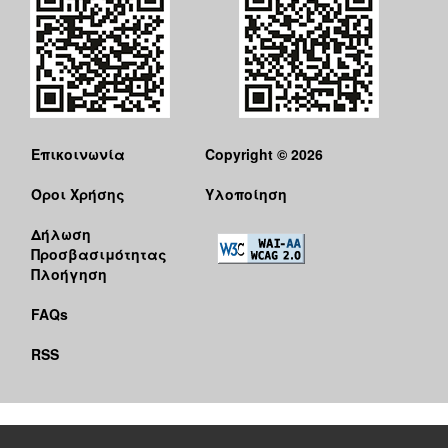
ΑΝΘΕΚΤΙΚΗ
ΠΟΛΗ
Επικοινωνία
Copyright © 2026
Όροι Χρήσης
Υλοποίηση
Δήλωση
Προσβασιμότητας
Πλοήγηση
FAQs
RSS