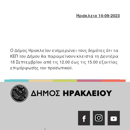
2018
2017
Ηράκλειο 14-09-2023
2016
2015
2013
2012
Ο Δήμος Ηρακλείου ενημερώνει τους δημότες ότι τα
2011
ΚΕΠ του Δήμου θα παραμείνουν κλειστά τη Δευτέρα
2010
18 Σεπτεμβρίου από τις 12.00 έως τις 15.00 εξαιτίας
επιμόρφωσης του προσωπικού.
2006
Ο
ΤΟΠΟΣ
ΜΑΣ
ΠΟΛΙΤΙΣΜΟΣ