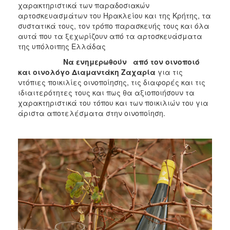
χαρακτηριστικά των παραδοσιακών
αρτοσκευασμάτων του Ηρακλείου και της Κρήτης, τα
συστατικά τους, τον τρόπο παρασκευής τους και όλα
αυτά που τα ξεχωρίζουν από τα αρτοσκευάσματα
της υπόλοιπης Ελλάδας
Να ενημερωθούν από τον οινοποιό
και οινολόγο Διαμαντάκη Ζαχαρία
για τις
ντόπιες ποικιλίες οινοποίησης, τις διαφορές και τις
ιδιαιτερότητες τους και πως θα αξιοποιήσουν τα
χαρακτηριστικά του τόπου και των ποικιλιών του για
άριστα αποτελέσματα στην οινοποίηση.