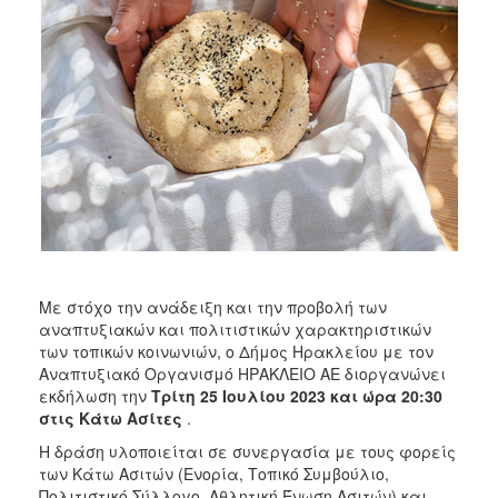
ΑΝΘΕΚΤΙΚΗ
ΠΟΛΗ
Με στόχο την ανάδειξη και την προβολή των
αναπτυξιακών και πολιτιστικών χαρακτηριστικών
των τοπικών κοινωνιών, ο Δήμος Ηρακλείου με τον
Αναπτυξιακό Οργανισμό ΗΡΑΚΛΕΙΟ ΑΕ διοργανώνει
εκδήλωση την
Τρίτη 25 Ιουλίου 2023 και ώρα 20:30
στις Κάτω Ασίτες
.
Η δράση υλοποιείται σε συνεργασία με τους φορείς
των Κάτω Ασιτών (Ενορία, Τοπικό Συμβούλιο,
Πολιτιστικό Σύλλογο, Αθλητική Ένωση Ασιτών) και